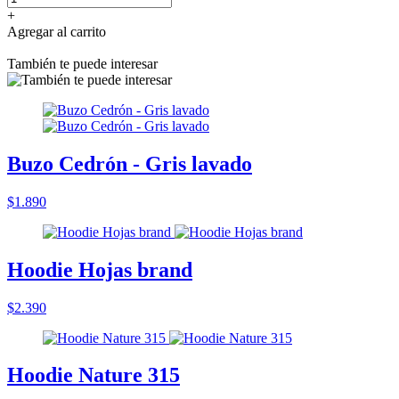
+
Agregar al carrito
También te puede interesar
Buzo Cedrón - Gris lavado
$1.890
Hoodie Hojas brand
$2.390
Hoodie Nature 315