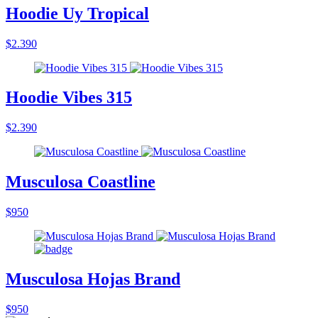
Hoodie Uy Tropical
$2.390
Hoodie Vibes 315
$2.390
Musculosa Coastline
$950
Musculosa Hojas Brand
$950