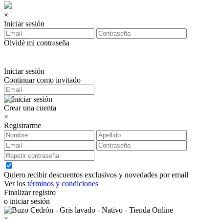
×
Iniciar sesión
Olvidé mi contraseña
Iniciar sesión
Continuar como invitado
Crear una cuenta
×
Registrarme
Quiero recibir descuentos exclusivos y novedades por email
Ver los
términos y condiciones
Finalizar registro
o iniciar sesión
×