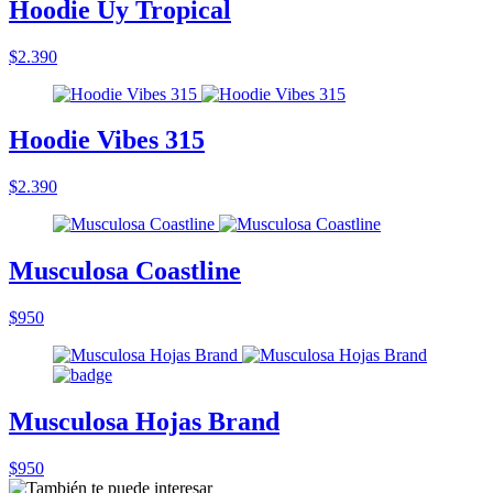
Hoodie Uy Tropical
$2.390
Hoodie Vibes 315
$2.390
Musculosa Coastline
$950
Musculosa Hojas Brand
$950