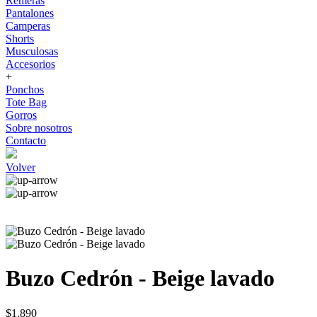
Remeras
Pantalones
Camperas
Shorts
Musculosas
Accesorios
+
Ponchos
Tote Bag
Gorros
Sobre nosotros
Contacto
Volver
Buzo Cedrón - Beige lavado
$1.890