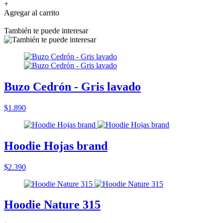
+
Agregar al carrito
También te puede interesar
Buzo Cedrón - Gris lavado
$1.890
Hoodie Hojas brand
$2.390
Hoodie Nature 315