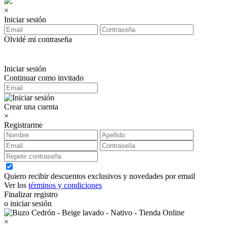
×
Iniciar sesión
Olvidé mi contraseña
Iniciar sesión
Continuar como invitado
Crear una cuenta
×
Registrarme
Quiero recibir descuentos exclusivos y novedades por email
Ver los
términos y condiciones
Finalizar registro
o iniciar sesión
×