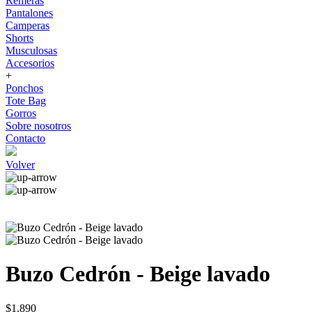
Remeras
Pantalones
Camperas
Shorts
Musculosas
Accesorios
+
Ponchos
Tote Bag
Gorros
Sobre nosotros
Contacto
Volver
Buzo Cedrón - Beige lavado
$1.890