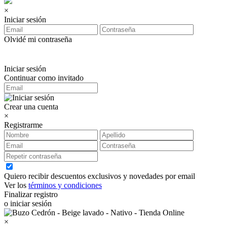
×
Iniciar sesión
Olvidé mi contraseña
Iniciar sesión
Continuar como invitado
Crear una cuenta
×
Registrarme
Quiero recibir descuentos exclusivos y novedades por email
Ver los
términos y condiciones
Finalizar registro
o iniciar sesión
×