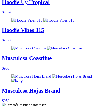
Hoodie Uy Tropical
$2.390
Hoodie Vibes 315
$2.390
Musculosa Coastline
$950
Musculosa Hojas Brand
$950