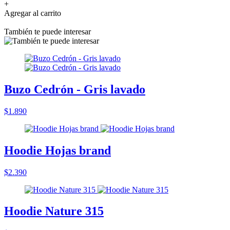
+
Agregar al carrito
También te puede interesar
Buzo Cedrón - Gris lavado
$1.890
Hoodie Hojas brand
$2.390
Hoodie Nature 315