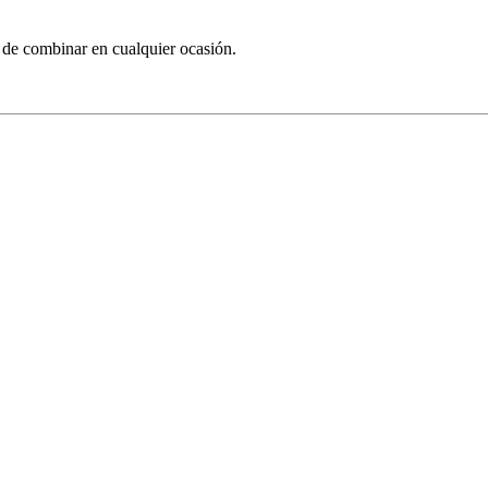
 de combinar en cualquier ocasión.