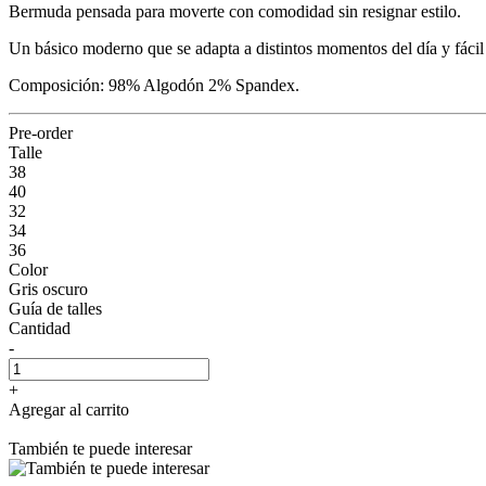
Bermuda pensada para moverte con comodidad sin resignar estilo.
Un básico moderno que se adapta a distintos momentos del día y fácil
Composición: 98% Algodón 2% Spandex.
Pre-order
Talle
38
40
32
34
36
Color
Gris oscuro
Guía de talles
Cantidad
-
+
Agregar al carrito
También te puede interesar