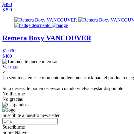
$490
$390
Remera Boxy VANCOUVER
$1.090
$400
Ver más
×
Lo sentimos, en este momento no tenemos stock para el producto eleg
Si lo deseas, te podemos avisar cuando vuelva a estar disponible
Notificarme
No gracias
Suscríbite a nuestro newsletter
Suscribirme
Sobre Nativo