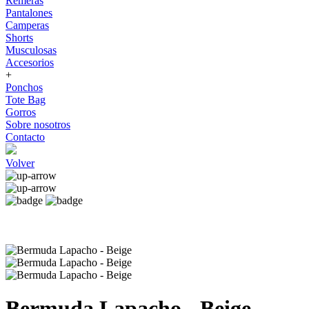
Remeras
Pantalones
Camperas
Shorts
Musculosas
Accesorios
+
Ponchos
Tote Bag
Gorros
Sobre nosotros
Contacto
Volver
Bermuda Lapacho - Beige