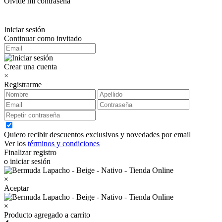
Olvidé mi contraseña
Iniciar sesión
Continuar como invitado
Crear una cuenta
×
Registrarme
Quiero recibir descuentos exclusivos y novedades por email
Ver los
términos y condiciones
Finalizar registro
o iniciar sesión
×
Aceptar
×
Producto agregado a carrito