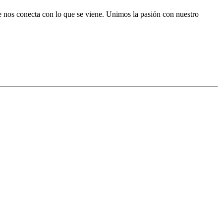
e nos conecta con lo que se viene. Unimos la pasión con nuestro