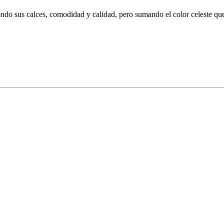
endo sus calces, comodidad y calidad, pero sumando el color celeste qu