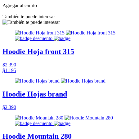
Agregar al carrito
También te puede interesar
Hoodie Hoja front 315
$2.390
$1.195
Hoodie Hojas brand
$2.390
Hoodie Mountain 280